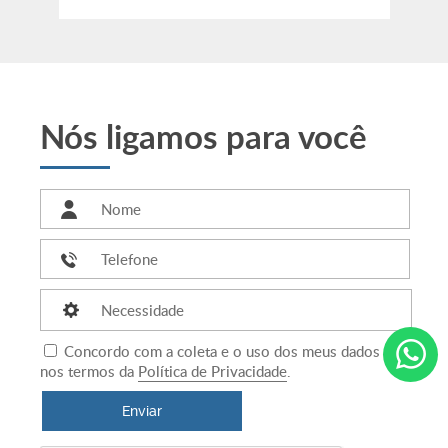
Nós ligamos para você
Necessidade
Concordo com a coleta e o uso dos meus dados
nos termos da
Política de Privacidade
.
Enviar