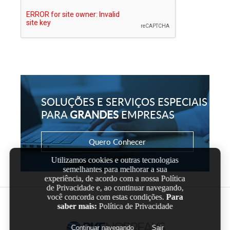
SOLUÇÕES E SERVIÇOS ESPECIAIS
PARA
GRANDES
EMPRESAS
Quero Conhecer
Utilizamos cookies e outras tecnologias
semelhantes para melhorar a sua
experiência, de acordo com a nossa Política
de Privacidade e, ao continuar navegando,
você concorda com estas condições.
Para
saber mais:
Política de Privacidade
Continuar navegando
Sair