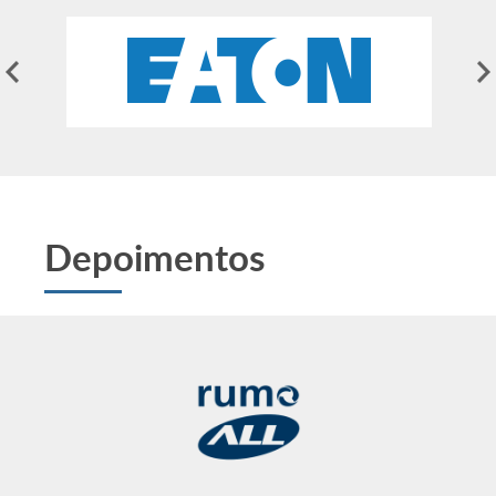
Depoimentos