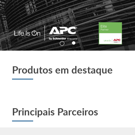
Produtos em destaque
Principais Parceiros