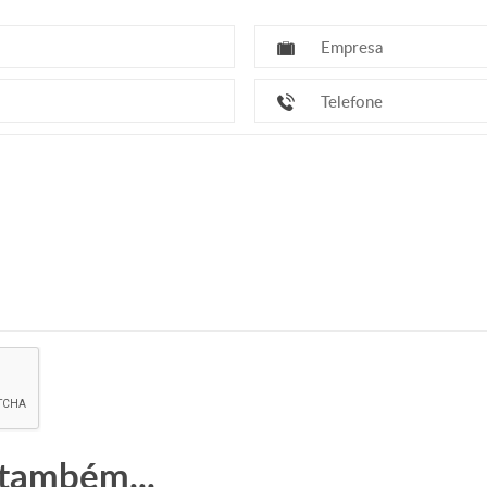
 também...