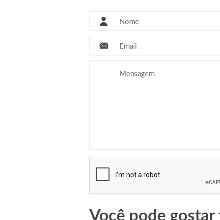
Você pode gostar