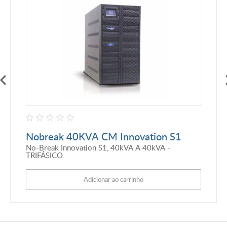
Nobreak 40KVA CM Innovation S1
No-Break Innovation S1, 40kVA A 40kVA -
TRIFÁSICO.
Adicionar ao carrinho