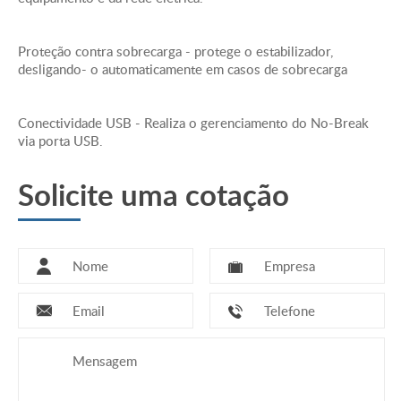
Elevação de Armazenamento - 0-14763,6metros
Proteção contra sobrecarga - protege o estabilizador,
desligando- o automaticamente em casos de sobrecarga
Conectividade USB - Realiza o gerenciamento do No-Break
via porta USB.
Solicite uma cotação