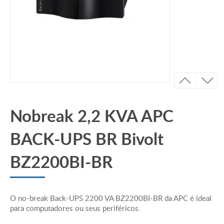
Nobreak 2,2 KVA APC
BACK-UPS BR Bivolt
BZ2200BI-BR
O no-break Back-UPS 2200 VA BZ2200BI-BR da APC é ideal
para computadores ou seus periféricos.