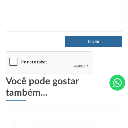
Enviar
Você pode gostar
também...