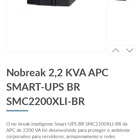
Nobreak 2,2 KVA APC
SMART-UPS BR
SMC2200XLI-BR
O no-break inteligente Smart-UPS BR SMC2200XLI-BR da
APC de 2200 VA foi desenvolvido para proteger o ambiente
corporativo para servidores, armazenamento e redes.